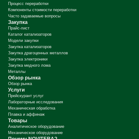
Процесс переработки
Компоненты стоимости переработки
Часто задаваемые вопросы
Закупка
Прайс-лист
Каталог катализаторов
Модели закупки
Закупка катализаторов
Закупка драгоценных металлов
Закупка электроники
Закупка медного лома
Металлы
Обзор рынка
Обзор рынка
Услуги
Прейскурант услуг
Лабораторные исследования
Механическая обработка
Плавка и аффинаж
Товары
Аналитическое оборудование
Механическое оборудование
Почему NOVITERA?