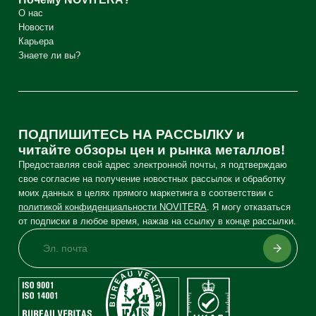
О нас
Новости
Карьера
Знаете ли вы?
ПОДПИШИТЕСЬ НА РАССЫЛКУ и
читайте обзоры цен и рынка металлов!
Предоставляя свой адрес электронной почты, я подтверждаю
свое согласие на получение новостных рассылок и обработку
моих данных в целях прямого маркетинга в соответствии с
политикой конфиденциальности NOVITERA
. Я могу отказаться
от подписки в любое время, нажав на ссылку в конце рассылки.