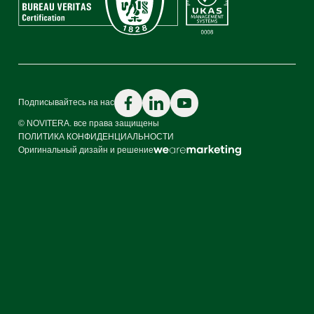
Подписывайтесь на нас
© NOVITERA. все права защищены
ПОЛИТИКА КОНФИДЕНЦИАЛЬНОСТИ
Оригинальный дизайн и решение