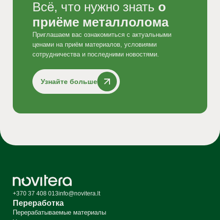
Всё, что нужно знать
о
приёме металлолома
Приглашаем вас ознакомиться с актуальными
ценами на приём материалов, условиями
сотрудничества и последними новостями.
Узнайте больше
+370 37 408 013
info@novitera.lt
Переработка
Перерабатываемые материалы