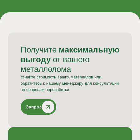
Получите
максимальную
выгоду
от вашего
металлолома
Узнайте стоимость ваших материалов или
обратитесь к нашему менеджеру для консультации
по вопросам переработки.
Запрос