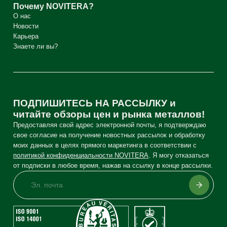
Почему NOVITERA?
О нас
Новости
Карьера
Знаете ли вы?
ПОДПИШИТЕСЬ НА РАССЫЛКУ и
читайте обзоры цен и рынка металлов!
Предоставляя свой адрес электронной почты, я подтверждаю
свое согласие на получение новостных рассылок и обработку
моих данных в целях прямого маркетинга в соответствии с
политикой конфиденциальности NOVITERA
. Я могу отказаться
от подписки в любое время, нажав на ссылку в конце рассылки.