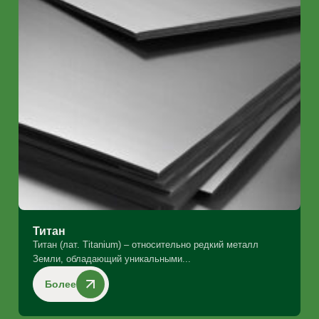
Титан
Титан (лат. Titanium) – относительно редкий металл
Земли, обладающий уникальными...
Более