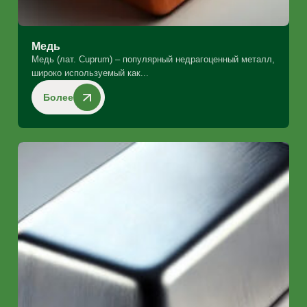
Медь
Медь (лат. Cuprum) – популярный недрагоценный металл,
широко используемый как...
Более