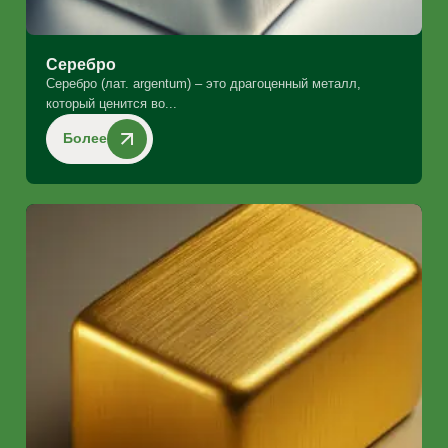
Серебро
Серебро (лат. argentum) – это драгоценный металл,
который ценится во...
Более