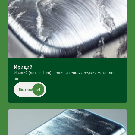
Иридий
Иридий (лат. Iridium) – один из самых редких металлов
на...
Более