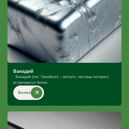
Ванадий
Ванадий (лат. Vanadium) – металл, частицы которого
встречаются более...
Более