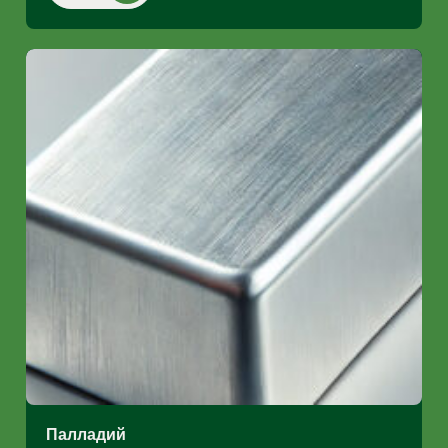
Палладий