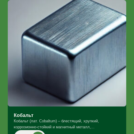
Кобальт
Кобальт (лат. Cobaltum) – блестящий, хрупкий,
коррозионно-стойкий и магнитный металл,...