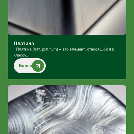
Платина
Платина (лат. platinum) – это элемент, относящийся к
классу...
Более