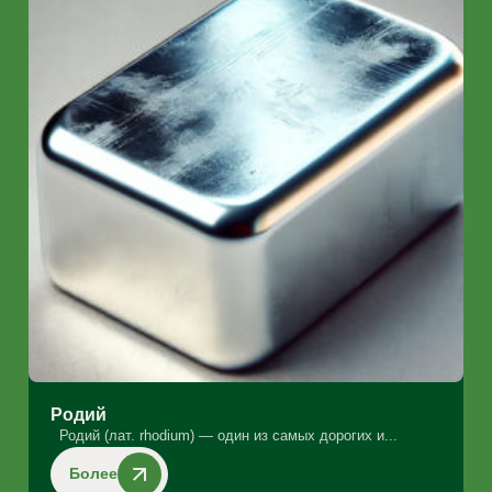
Родий
Родий (лат. rhodium) — один из самых дорогих и...
Более