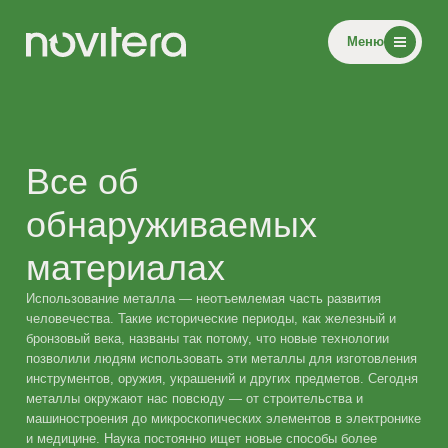
Меню
Все об
обнаруживаемых
материалах
Использование металла — неотъемлемая часть развития
человечества. Такие исторические периоды, как железный и
бронзовый века, названы так потому, что новые технологии
позволили людям использовать эти металлы для изготовления
инструментов, оружия, украшений и других предметов. Сегодня
металлы окружают нас повсюду — от строительства и
машиностроения до микроскопических элементов в электронике
и медицине. Наука постоянно ищет новые способы более