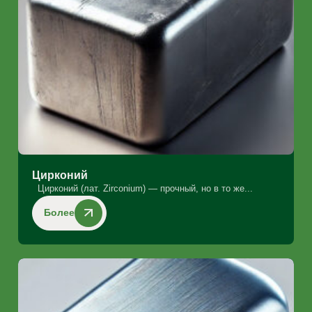
Цирконий
Цирконий (лат. Zirconium) — прочный, но в то же...
Более