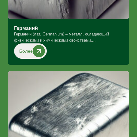
Германий
Германий (лат. Germanium) – металл, обладающий
физическими и химическими свойствами,...
Более