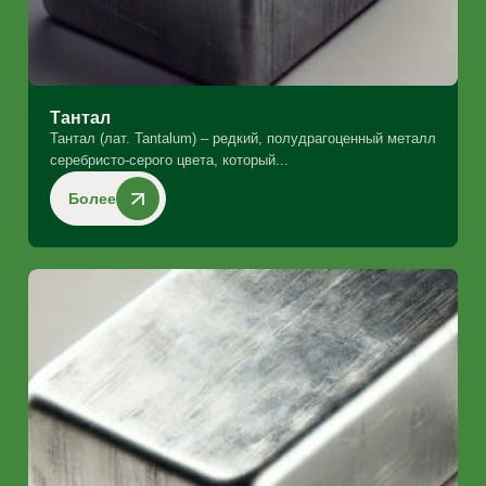
Tантал
Тантал (лат. Tantalum) – редкий, полудрагоценный металл
серебристо-серого цвета, который...
Более