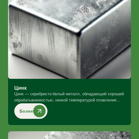
Цинк
Цинк — серебристо-белый металл, обладающий хорошей
обрабатываемостью, низкой температурой плавления...
Более