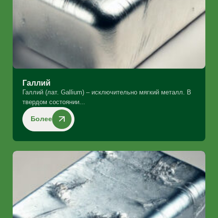
Галлий
Галлий (лат. Gallium) – исключительно мягкий металл. В
твердом состоянии...
Более