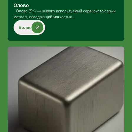
Oлово
Олово (Sn) — широко используемый серебристо-серый
металл, обладающий мягкостью...
Более