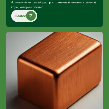
Алюминий — самый распространенный металл в земной
коре, который обычно...
Более