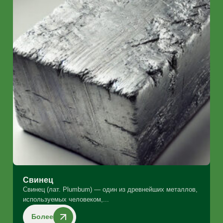
Свинец
Свинец (лат. Plumbum) — один из древнейших металлов,
используемых человеком,...
Более