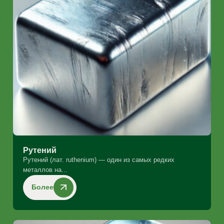
Рутений
Рутений (лат. ruthenium) — один из самых редких
металлов на...
Более