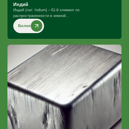
Индий
Индий (лат. Indium) – 61-й элемент по
распространенности в земной...
Более