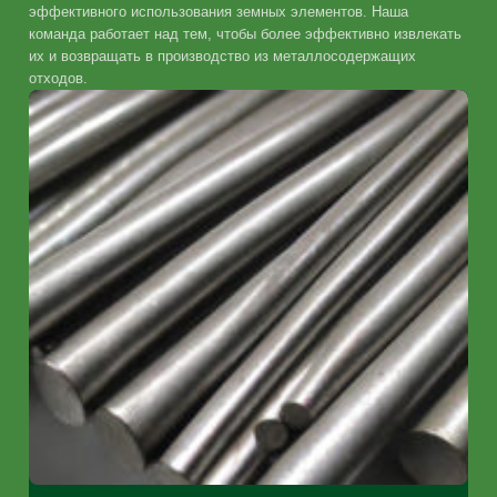
эффективного использования земных элементов. Наша
команда работает над тем, чтобы более эффективно извлекать
их и возвращать в производство из металлосодержащих
отходов.