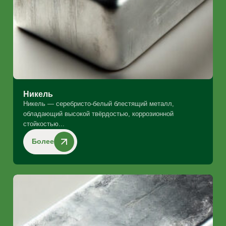
Никель
Никель — серебристо-белый блестящий металл,
обладающий высокой твёрдостью, коррозионной
стойкостью...
Более