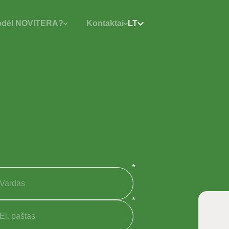
dėl NOVITERA?
Kontaktai
LT