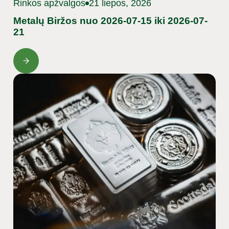
Rinkos apžvalgos
21 liepos, 2026
Metalų Biržos nuo 2026-07-15 iki 2026-07-
21