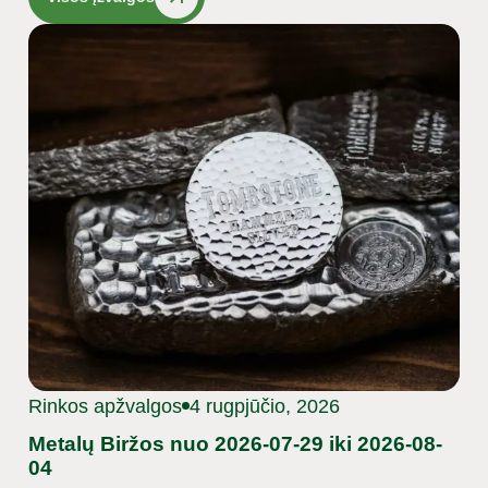
Rinkos apžvalgos
4 rugpjūčio, 2026
Metalų Biržos nuo 2026-07-29 iki 2026-08-
04