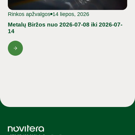
Rinkos apžvalgos
14 liepos, 2026
Metalų Biržos nuo 2026-07-08 iki 2026-07-
14